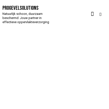
Progevelsolutions
Natuurlijk schoon, duurzaam
beschermd: Jouw partner in
effectieve oppervlakteverzorging