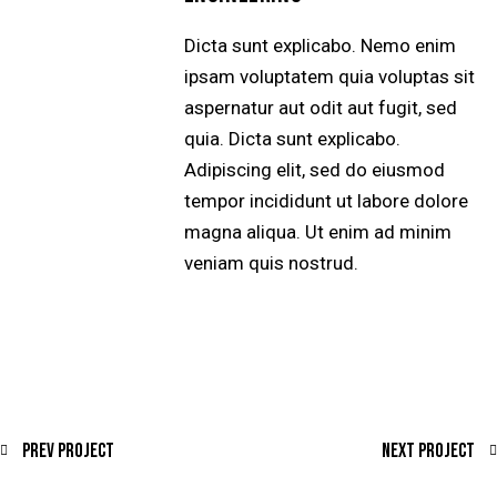
Dicta sunt explicabo. Nemo enim
ipsam voluptatem quia voluptas sit
aspernatur aut odit aut fugit, sed
quia. Dicta sunt explicabo.
Adipiscing elit, sed do eiusmod
tempor incididunt ut labore dolore
magna aliqua. Ut enim ad minim
veniam quis nostrud.
Prev Project
Next Project