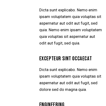
Dicta sunt explicabo. Nemo enim
ipsam voluptatem quia voluptas sit
aspernatur aut odit aut fugit, sed
quia. Nemo enim ipsam voluptatem
quia voluptas sit aspernatur aut
odit aut fugit, sed quia.
EXCEPTEUR SINT OCCAECAT
Dicta sunt explicabo. Nemo enim
ipsam voluptatem quia voluptas sit
aspernatur aut odit aut fugit, sed
dolore sed do magna quia.
ENGINEERING