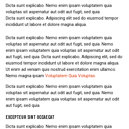
Dicta sunt explicabo. Nemo enim ipsam voluptatem quia
voluptas sit aspernatur aut odit aut fugit, sed quia.
Dicta sunt explicabo. Adipiscing elit sed do eiusmod tempor
incididunt ut labore et dolore magna aliqua.
Dicta sunt explicabo. Nemo enim ipsam voluptatem quia
voluptas sit aspernatur aut odit aut fugit, sed quia. Nemo
enim ipsam voluptatem quia voluptas sit aspernatur aut odit
aut fugit, sed quia. Dicta sunt explicabo. Adipiscing elit, sed do
eiusmod tempor incididunt ut labore et dolore magna aliqua.
Ut enim ad veniam quis nostrud exercitation enim ullamco.
Nemo magna ipsam
Voluptatem Quia Voluptas.
Dicta sunt explicabo. Nemo enim ipsam voluptatem quia
voluptas sit aspernatur aut odit aut fugit, sed quia. Nemo
enim ipsam voluptatem quia voluptas sit aspernatur aut odit
aut fugit, sed quia.
EXCEPTEUR SINT OCCAECAT
Dicta sunt explicabo. Nemo enim ipsam voluptatem quia