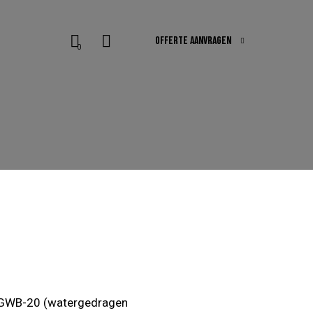
OFFERTE AANVRAGEN
0