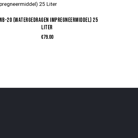
WB-20 (WATERGEDRAGEN IMPREGNEERMIDDEL) 25
LITER
€
79.00