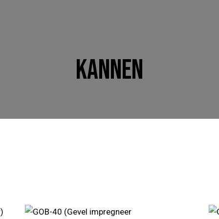
KANNEN