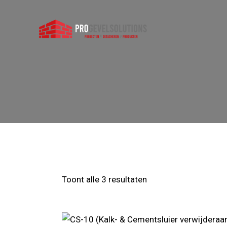
Toont alle 3 resultaten