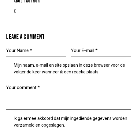
ABOUT AUTHOR
LEAVE A COMMENT
Mijn naam, e-mail en site opslaan in deze browser voor de
volgende keer wanneer ik een reactie plaats.
Ik ga ermee akkoord dat mijn ingediende gegevens worden
verzameld en opgeslagen.