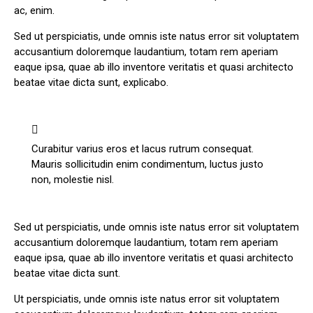
ac, enim.
Sed ut perspiciatis, unde omnis iste natus error sit voluptatem
accusantium doloremque laudantium, totam rem aperiam
eaque ipsa, quae ab illo inventore veritatis et quasi architecto
beatae vitae dicta sunt, explicabo.
Curabitur varius eros et lacus rutrum consequat.
Mauris sollicitudin enim condimentum, luctus justo
non, molestie nisl.
Sed ut perspiciatis, unde omnis iste natus error sit voluptatem
accusantium doloremque laudantium, totam rem aperiam
eaque ipsa, quae ab illo inventore veritatis et quasi architecto
beatae vitae dicta sunt.
Ut perspiciatis, unde omnis iste natus error sit voluptatem