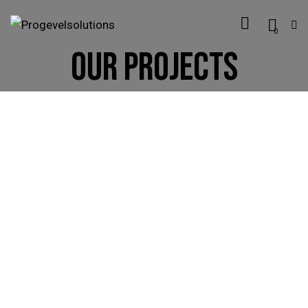
0
OUR PROJECTS