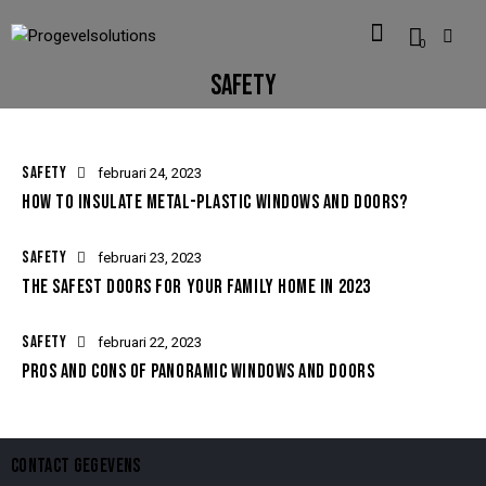
0
SAFETY
SAFETY
februari 24, 2023
HOW TO INSULATE METAL-PLASTIC WINDOWS AND DOORS?
SAFETY
februari 23, 2023
THE SAFEST DOORS FOR YOUR FAMILY HOME IN 2023
SAFETY
februari 22, 2023
PROS AND CONS OF PANORAMIC WINDOWS AND DOORS
CONTACT GEGEVENS