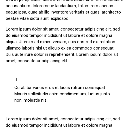
accusantium doloremque laudantium, totam rem aperiam
eaque ipsa, quae ab illo inventore veritatis et quasi architecto
beatae vitae dicta sunt, explicabo.
Lorem ipsum dolor sit amet, consectetur adipisicing elit, sed
do eiusmod tempor incididunt ut labore et dolore magna
aliqua. Ut enim ad minim veniam, quis nostrud exercitation
ullamco laboris nisi ut aliquip ex ea commodo consequat.
Duis aute irure dolor in reprehenderit. Lorem ipsum dolor sit
amet, consectetur adipiscing elit.
Curabitur varius eros et lacus rutrum consequat.
Mauris sollicitudin enim condimentum, luctus justo
non, molestie nisl.
Lorem ipsum dolor sit amet, consectetur adipisicing elit, sed
do eiusmod tempor incididunt ut labore et dolore magna