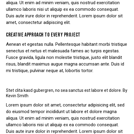
aliqua. Ut enim ad minim veniam, quis nostrud exercitation
ullamco laboris nisi ut aliquip ex ea commodo consequat.
Duis aute irure dolor in reprehenderit. Lorem ipsum dolor sit
amet, consectetur adipiscing elit.
CREATIVE APPROACH TO EVERY PROJECT
Aenean et egestas nulla. Pellentesque habitant morbi tristique
senectus et netus et malesuada fames ac turpis egestas.
Fusce gravida, ligula non molestie tristique, justo elit blandit
risus, blandit maximus augue magna accumsan ante. Duis id
mi tristique, pulvinar neque at, lobortis tortor.
Stet clita kasd gubergren, no sea sanctus est labore et dolore. By
Kevin Smith
Lorem ipsum dolor sit amet, consectetur adipisicing elit, sed
do eiusmod tempor incididunt ut labore et dolore magna
aliqua. Ut enim ad minim veniam, quis nostrud exercitation
ullamco laboris nisi ut aliquip ex ea commodo consequat.
Duis aute irure dolor in reprehenderit. Lorem ipsum dolor sit