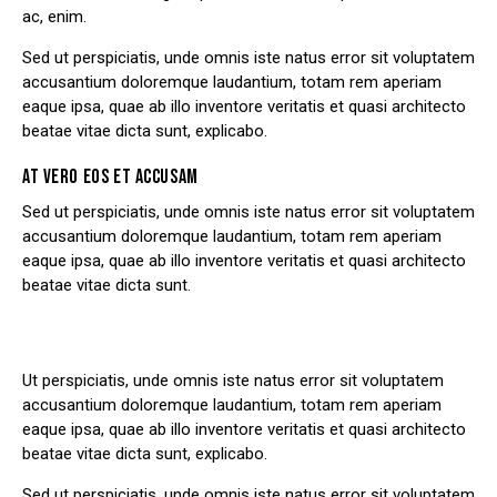
ac, enim.
Sed ut perspiciatis, unde omnis iste natus error sit voluptatem
accusantium doloremque laudantium, totam rem aperiam
eaque ipsa, quae ab illo inventore veritatis et quasi architecto
beatae vitae dicta sunt, explicabo.
AT VERO EOS ET ACCUSAM
Sed ut perspiciatis, unde omnis iste natus error sit voluptatem
accusantium doloremque laudantium, totam rem aperiam
eaque ipsa, quae ab illo inventore veritatis et quasi architecto
beatae vitae dicta sunt.
Ut perspiciatis, unde omnis iste natus error sit voluptatem
accusantium doloremque laudantium, totam rem aperiam
eaque ipsa, quae ab illo inventore veritatis et quasi architecto
beatae vitae dicta sunt, explicabo.
Sed ut perspiciatis, unde omnis iste natus error sit voluptatem