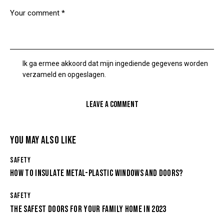
Ik ga ermee akkoord dat mijn ingediende gegevens worden
verzameld en opgeslagen.
YOU MAY ALSO LIKE
SAFETY
HOW TO INSULATE METAL-PLASTIC WINDOWS AND DOORS?
SAFETY
THE SAFEST DOORS FOR YOUR FAMILY HOME IN 2023