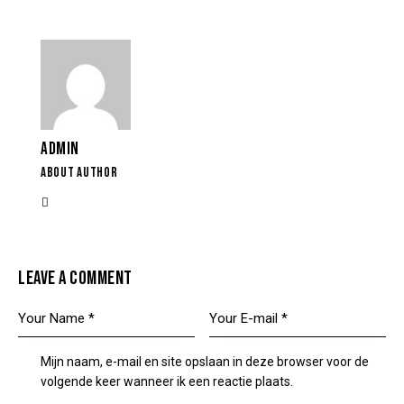
ADMIN
ABOUT AUTHOR
LEAVE A COMMENT
Mijn naam, e-mail en site opslaan in deze browser voor de
volgende keer wanneer ik een reactie plaats.