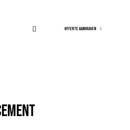
OFFERTE AANVRAGEN
ACEMENT