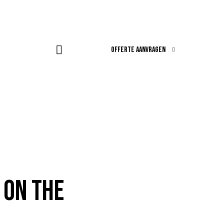
OFFERTE AANVRAGEN
 ON THE