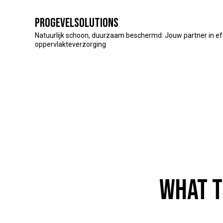
Progevelsolutions
Natuurlijk schoon, duurzaam beschermd: Jouw partner in ef
oppervlakteverzorging
WHAT T